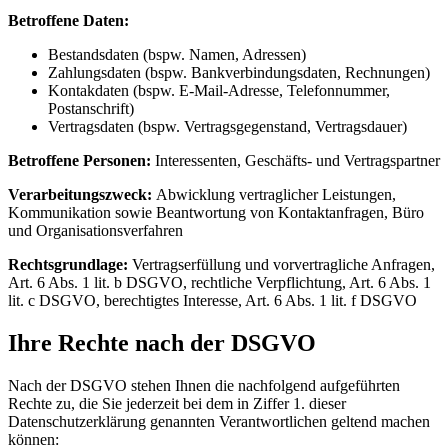
Betroffene Daten:
Bestandsdaten (bspw. Namen, Adressen)
Zahlungsdaten (bspw. Bankverbindungsdaten, Rechnungen)
Kontakdaten (bspw. E-Mail-Adresse, Telefonnummer,
Postanschrift)
Vertragsdaten (bspw. Vertragsgegenstand, Vertragsdauer)
Betroffene Personen:
Interessenten, Geschäfts- und Vertragspartner
Verarbeitungszweck:
Abwicklung vertraglicher Leistungen,
Kommunikation sowie Beantwortung von Kontaktanfragen, Büro
und Organisationsverfahren
Rechtsgrundlage:
Vertragserfüllung und vorvertragliche Anfragen,
Art. 6 Abs. 1 lit. b DSGVO, rechtliche Verpflichtung, Art. 6 Abs. 1
lit. c DSGVO, berechtigtes Interesse, Art. 6 Abs. 1 lit. f DSGVO
Ihre Rechte nach der DSGVO
Nach der DSGVO stehen Ihnen die nachfolgend aufgeführten
Rechte zu, die Sie jederzeit bei dem in Ziffer 1. dieser
Datenschutzerklärung genannten Verantwortlichen geltend machen
können: