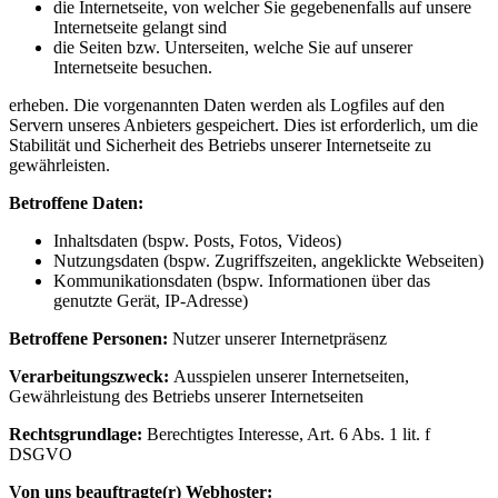
die Internetseite, von welcher Sie gegebenenfalls auf unsere
Internetseite gelangt sind
die Seiten bzw. Unterseiten, welche Sie auf unserer
Internetseite besuchen.
erheben. Die vorgenannten Daten werden als Logfiles auf den
Servern unseres Anbieters gespeichert. Dies ist erforderlich, um die
Stabilität und Sicherheit des Betriebs unserer Internetseite zu
gewährleisten.
Betroffene Daten:
Inhaltsdaten (bspw. Posts, Fotos, Videos)
Nutzungsdaten (bspw. Zugriffszeiten, angeklickte Webseiten)
Kommunikationsdaten (bspw. Informationen über das
genutzte Gerät, IP-Adresse)
Betroffene Personen:
Nutzer unserer Internetpräsenz
Verarbeitungszweck:
Ausspielen unserer Internetseiten,
Gewährleistung des Betriebs unserer Internetseiten
Rechtsgrundlage:
Berechtigtes Interesse, Art. 6 Abs. 1 lit. f
DSGVO
Von uns beauftragte(r) Webhoster: