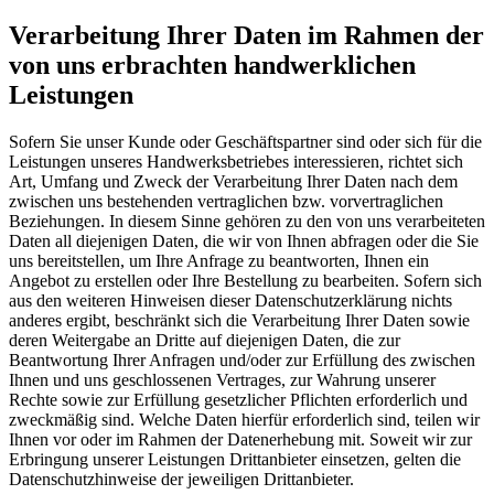
Verarbeitung Ihrer Daten im Rahmen der
von uns erbrachten handwerklichen
Leistungen
Sofern Sie unser Kunde oder Geschäftspartner sind oder sich für die
Leistungen unseres Handwerksbetriebes interessieren, richtet sich
Art, Umfang und Zweck der Verarbeitung Ihrer Daten nach dem
zwischen uns bestehenden vertraglichen bzw. vorvertraglichen
Beziehungen. In diesem Sinne gehören zu den von uns verarbeiteten
Daten all diejenigen Daten, die wir von Ihnen abfragen oder die Sie
uns bereitstellen, um Ihre Anfrage zu beantworten, Ihnen ein
Angebot zu erstellen oder Ihre Bestellung zu bearbeiten. Sofern sich
aus den weiteren Hinweisen dieser Datenschutzerklärung nichts
anderes ergibt, beschränkt sich die Verarbeitung Ihrer Daten sowie
deren Weitergabe an Dritte auf diejenigen Daten, die zur
Beantwortung Ihrer Anfragen und/oder zur Erfüllung des zwischen
Ihnen und uns geschlossenen Vertrages, zur Wahrung unserer
Rechte sowie zur Erfüllung gesetzlicher Pflichten erforderlich und
zweckmäßig sind. Welche Daten hierfür erforderlich sind, teilen wir
Ihnen vor oder im Rahmen der Datenerhebung mit. Soweit wir zur
Erbringung unserer Leistungen Drittanbieter einsetzen, gelten die
Datenschutzhinweise der jeweiligen Drittanbieter.