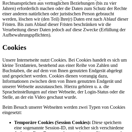
Rechtsansprüchen aus vertraglichen Beziehungen (bis zu vier
Jahren) erforderlich machen oder die Daten zum Schutz der Rechte
einer anderen natürlichen oder juristischen Person gebraucht
werden, löschen wir (den Teil) Ihre(r) Daten erst nach Ablauf dieser
Fristen. Bis zum Ablauf dieser Fristen beschränken wir die
Verarbeitung dieser Daten jedoch auf diese Zwecke (Erfüllung der
Aufbewahrungspflichten).
Cookies
Unsere Internetseite nutzt Cookies. Bei Cookies handelt es sich um
kleine Textdateien, bestehend aus einer Reihe von Zahlen und
Buchstaben, die auf dem von Ihnen genutzten Endgerät abgelegt
und gespeichert werden. Cookies dienen vorrangig dazu,
Informationen zwischen dem von Ihnen genutzten Endgerät und
unserer Webseite auszutauschen. Hierzu gehören u. a. die
Spracheinstellungen auf einer Webseite, der Login-Status oder die
Stelle, an der ein Video geschaut wurde.
Beim Besuch unserer Webseiten werden zwei Typen von Cookies
eingesetzt:
Temporäre Cookies (Session Cookies):
Diese speichern
eine sogenannte Session-ID, mit welcher sich verschiedene