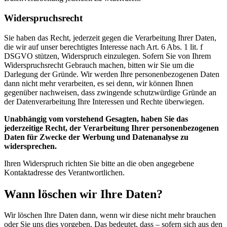
Widerspruchsrecht
Sie haben das Recht, jederzeit gegen die Verarbeitung Ihrer Daten,
die wir auf unser berechtigtes Interesse nach Art. 6 Abs. 1 lit. f
DSGVO stützen, Widerspruch einzulegen. Sofern Sie von Ihrem
Widerspruchsrecht Gebrauch machen, bitten wir Sie um die
Darlegung der Gründe. Wir werden Ihre personenbezogenen Daten
dann nicht mehr verarbeiten, es sei denn, wir können Ihnen
gegenüber nachweisen, dass zwingende schutzwürdige Gründe an
der Datenverarbeitung Ihre Interessen und Rechte überwiegen.
Unabhängig vom vorstehend Gesagten, haben Sie das
jederzeitige Recht, der Verarbeitung Ihrer personenbezogenen
Daten für Zwecke der Werbung und Datenanalyse zu
widersprechen.
Ihren Widerspruch richten Sie bitte an die oben angegebene
Kontaktadresse des Verantwortlichen.
Wann löschen wir Ihre Daten?
Wir löschen Ihre Daten dann, wenn wir diese nicht mehr brauchen
oder Sie uns dies vorgeben. Das bedeutet, dass – sofern sich aus den