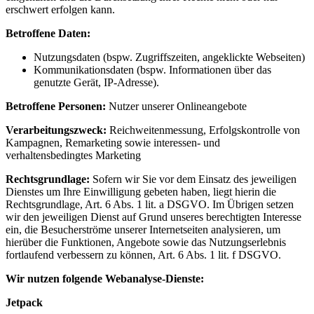
erschwert erfolgen kann.
Betroffene Daten:
Nutzungsdaten (bspw. Zugriffszeiten, angeklickte Webseiten)
Kommunikationsdaten (bspw. Informationen über das
genutzte Gerät, IP-Adresse).
Betroffene Personen:
Nutzer unserer Onlineangebote
Verarbeitungszweck:
Reichweitenmessung, Erfolgskontrolle von
Kampagnen, Remarketing sowie interessen- und
verhaltensbedingtes Marketing
Rechtsgrundlage:
Sofern wir Sie vor dem Einsatz des jeweiligen
Dienstes um Ihre Einwilligung gebeten haben, liegt hierin die
Rechtsgrundlage, Art. 6 Abs. 1 lit. a DSGVO. Im Übrigen setzen
wir den jeweiligen Dienst auf Grund unseres berechtigten Interesse
ein, die Besucherströme unserer Internetseiten analysieren, um
hierüber die Funktionen, Angebote sowie das Nutzungserlebnis
fortlaufend verbessern zu können, Art. 6 Abs. 1 lit. f DSGVO.
Wir nutzen folgende Webanalyse-Dienste:
Jetpack