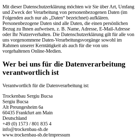
Mit dieser Datenschutzerklärung möchten wir Sie über Art, Umfang
und Zweck der Verarbeitung von personenbezogenen Daten (im
Folgenden auch nur als „Daten“ bezeichnet) aufklären.
Personenbezogene Daten sind alle Daten, die einen persönlichen
Bezug zu Ihnen aufweisen, z. B. Name, Adresse, E-Mail-Adresse
oder Ihr Nutzerverhalten. Die Datenschutzerklärung gilt für alle von
uns vorgenommene Daten-Verarbeitungsvorgänge sowohl im
Rahmen unserer Kerntätigkeit als auch für die von uns
vorgehaltenen Online-Medien.
Wer bei uns für die Datenverarbeitung
verantwortlich ist
Verantwortlich für die Datenverarbeitung ist:
Trockenbau Sergiu Bucsa
Sergiu Bucsa
Alt Preungesheim 6a
60435 Frankfurt am Main
Deutschland
+49 (0) 1573 / 801 835 4
info@trockenbau-sb.de
www.trockenbau-sb.de/impressum