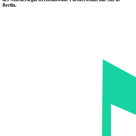
Berlin.