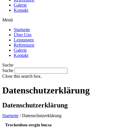
Galerie
Kontakt
Menü
Startseite
Über Uns
Leistungen
Referenzen
Galerie
Kontakt
Suche
Suche
Close this search box.
Datenschutzerklärung
Datenschutzerklärung
Startseite
/ Datenschutzerklärung
Trockenbau sergiu bucsa